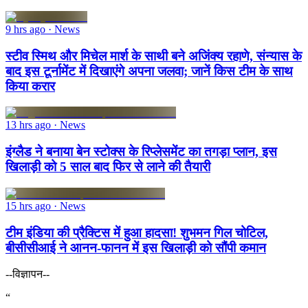
9 hrs ago
· News
स्टीव स्मिथ और मिचेल मार्श के साथी बने अजिंक्य रहाणे, संन्यास के
बाद इस टूर्नामेंट में दिखाएंगे अपना जलवा; जानें किस टीम के साथ
किया करार
13 hrs ago
· News
इंग्लैड ने बनाया बेन स्टोक्स के रिप्लेसमेंट का तगड़ा प्लान, इस
खिलाड़ी को 5 साल बाद फिर से लाने की तैयारी
15 hrs ago
· News
टीम इंडिया की प्रैक्टिस में हुआ हादसा! शुभमन गिल चोटिल,
बीसीसीआई ने आनन-फानन में इस खिलाड़ी को सौंपी कमान
--विज्ञापन--
“