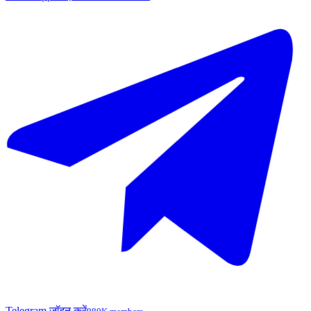
Telegram जॉइन करें