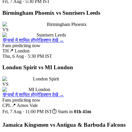
Fri, 7 Aug · 5:30 PM
IST
Birmingham Phoenix vs Sunrisers Leeds
Birmingham Phoenix
VS
Sunrisers Leeds
💬
चर्चा में शामिल हों
प्रेडिक्शन देखें
→
Fans predicting now
TH
📍
London
Thu, 6 Aug · 5:30 PM
IST
London Spirit vs MI London
London Spirit
VS
MI London
💬
चर्चा में शामिल हों
प्रेडिक्शन देखें
→
Fans predicting now
CPL
📍
Arnos Vale
Fri, 7 Aug · 11:00 PM
IST
⏱ Starts in
01h 41m
Jamaica Kingsmen vs Antigua & Barbuda Falcons