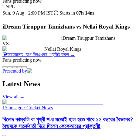
Fans predicting now
TNPL
Sun, 9 Aug · 2:00 PM
IST
⏱ Starts in
07h 14m
iDream Tiruppur Tamizhans vs Nellai Royal Kings
iDream Tiruppur Tamizhans
VS
Nellai Royal Kings
💬
আলোচনায় যোগ দিন
এখনই প্রেডিক্ট করুন
→
Fans predicting now
Presented by
Latest News
View all →
15 hrs ago
·
Cricket News
বিনোদ কাম্বলি বা পৃথ্বী শ-র মতোই হাল হতে পারে ১৫ বছরের বৈভবের?
বৈভবকে সতর্কবার্তা দিয়ে দিলেন কেকেআরের প্রাক্তনী!