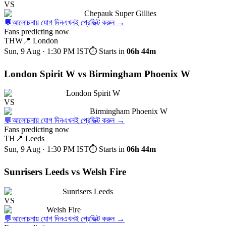
VS
Chepauk Super Gillies
💬
আলোচনায় যোগ দিন
এখনই প্রেডিক্ট করুন
→
Fans predicting now
THW
📍
London
Sun, 9 Aug · 1:30 PM
IST
⏱ Starts in
06h 44m
London Spirit W vs Birmingham Phoenix W
London Spirit W
VS
Birmingham Phoenix W
💬
আলোচনায় যোগ দিন
এখনই প্রেডিক্ট করুন
→
Fans predicting now
TH
📍
Leeds
Sun, 9 Aug · 1:30 PM
IST
⏱ Starts in
06h 44m
Sunrisers Leeds vs Welsh Fire
Sunrisers Leeds
VS
Welsh Fire
💬
আলোচনায় যোগ দিন
এখনই প্রেডিক্ট করুন
→